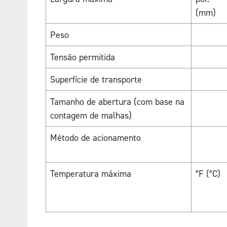
(mm)
Peso
Tensão permitida
Superfície de transporte
Tamanho de abertura (com base na
contagem de malhas)
Método de acionamento
Temperatura máxima
°F (°C)