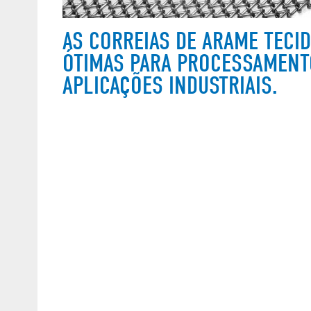
AS CORREIAS DE ARAME TECI
ÓTIMAS PARA PROCESSAMENT
APLICAÇÕES INDUSTRIAIS.