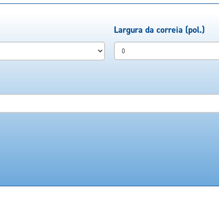
Largura da correia (pol.)