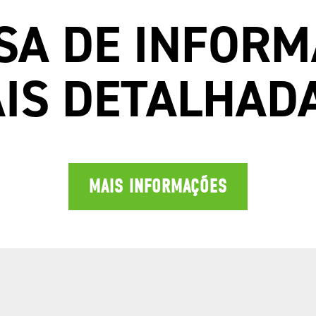
SA DE INFOR
IS DETALHAD
MAIS INFORMAÇÕES