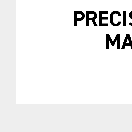
PRECI
MA