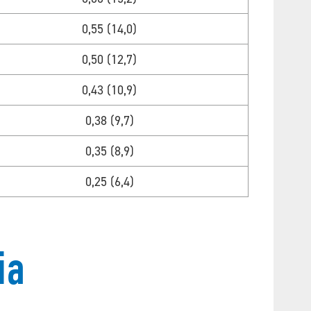
0,55 (14,0)
0,50 (12,7)
0,43 (10,9)
0,38 (9,7)
0,35 (8,9)
0,25 (6,4)
ia