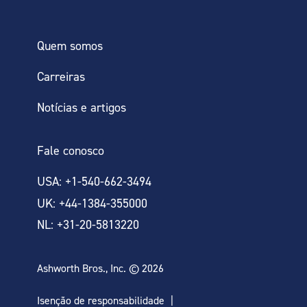
Quem somos
Carreiras
Notícias e artigos
Fale conosco
USA: +1-540-662-3494
UK: +44-1384-355000
NL: +31-20-5813220
Ashworth Bros., Inc. © 2026
Isenção de responsabilidade