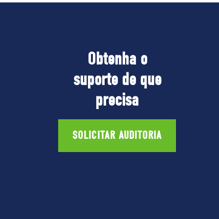
Obtenha o
suporte de que
precisa
SOLICITAR AUDITORIA