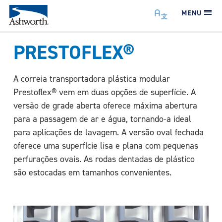
MENU
PRESTOFLEX®
A correia transportadora plástica modular
Prestoflex® vem em duas opções de superfície. A
versão de grade aberta oferece máxima abertura
para a passagem de ar e água, tornando-a ideal
para aplicações de lavagem. A versão oval fechada
oferece uma superfície lisa e plana com pequenas
perfurações ovais. As rodas dentadas de plástico
são estocadas em tamanhos convenientes.