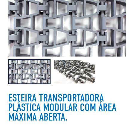
ESTEIRA TRANSPORTADORA
PLÁSTICA MODULAR COM ÁREA
MÁXIMA ABERTA.