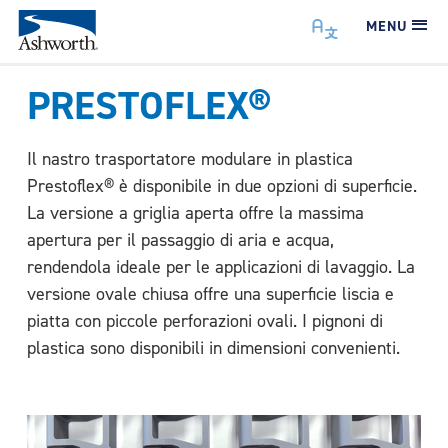
MENU
PRESTOFLEX®
Il nastro trasportatore modulare in plastica
Prestoflex® è disponibile in due opzioni di superficie.
La versione a griglia aperta offre la massima
apertura per il passaggio di aria e acqua,
rendendola ideale per le applicazioni di lavaggio. La
versione ovale chiusa offre una superficie liscia e
piatta con piccole perforazioni ovali. I pignoni di
plastica sono disponibili in dimensioni convenienti.