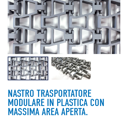
NASTRO TRASPORTATORE
MODULARE IN PLASTICA CON
MASSIMA AREA APERTA.