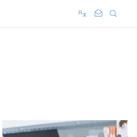
RICHIEDI AUDIT