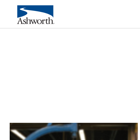
RICHIEDI PREVENTIVO