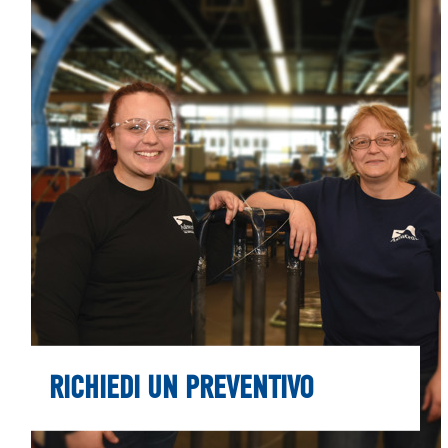
RICHIEDI UN PREVENTIVO