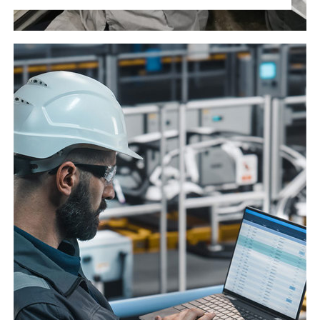
RICHIEDI LA REVISIONE DEL SISTEMA DI TRASPORTO