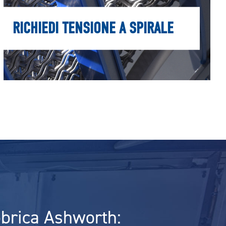
RICHIEDI TENSIONE A SPIRALE
bbrica Ashworth: