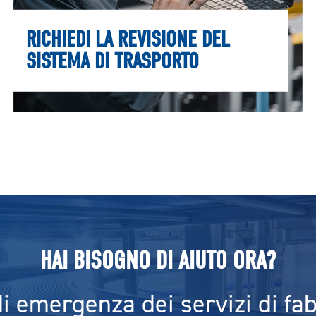
RICHIEDI LA REVISIONE DEL
SISTEMA DI TRASPORTO
HAI BISOGNO DI AIUTO ORA?
 emergenza dei servizi di fa