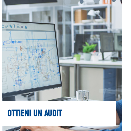
OTTIENI UN AUDIT