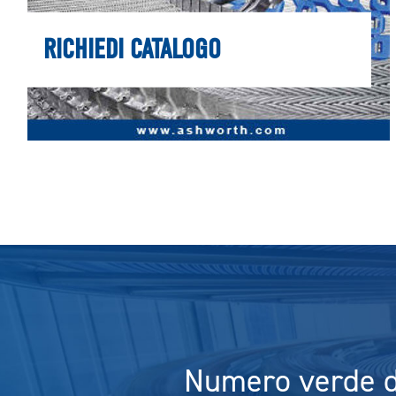
RICHIEDI CATALOGO
Numero verde di