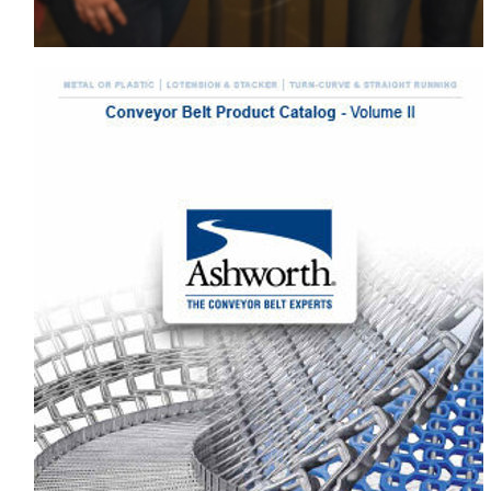
RICHIEDI CATALOGO