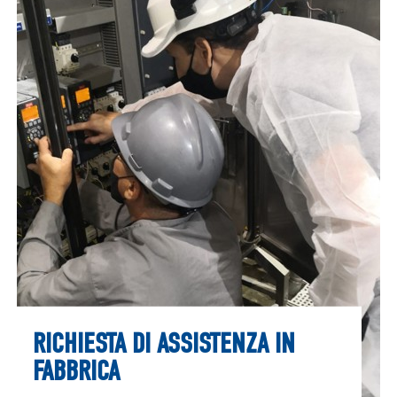
RICHIESTA DI ASSISTENZA IN
FABBRICA