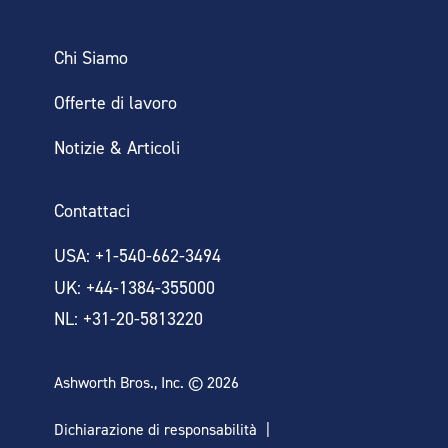
Chi Siamo
Offerte di lavoro
Notizie & Articoli
Contattaci
USA: +1-540-662-3494
UK: +44-1384-355000
NL: +31-20-5813220
Ashworth Bros., Inc. © 2026
Dichiarazione di responsabilità