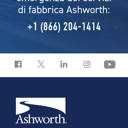
di fabbrica Ashworth:
+1 (866) 204-1414