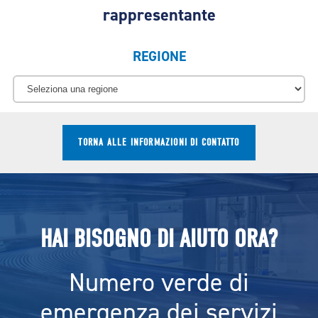
rappresentante
REGIONE
TORNA ALLE INFORMAZIONI DI CONTATTO
HAI BISOGNO DI AIUTO ORA?
Numero verde di
emergenza dei servizi