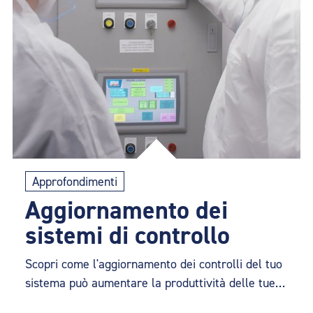
Approfondimenti
Aggiornamento dei
sistemi di controllo
Scopri come l'aggiornamento dei controlli del tuo
sistema può aumentare la produttività delle tue
linee