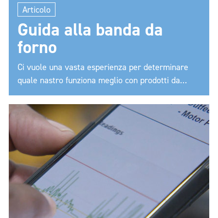
Articolo
Guida alla banda da
forno
Ci vuole una vasta esperienza per determinare
quale nastro funziona meglio con prodotti da
forno specifici.