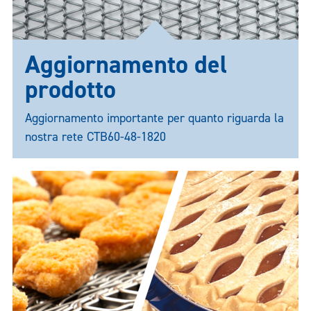
Aggiornamento del
prodotto
Aggiornamento importante per quanto riguarda la
nostra rete CTB60-48-1820