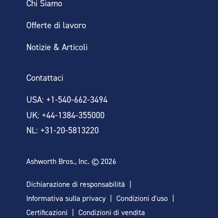
Chi Siamo
Offerte di lavoro
Notizie & Articoli
Contattaci
USA: +1-540-662-3494
UK: +44-1384-355000
NL: +31-20-5813220
Ashworth Bros., Inc. © 2026
Dichiarazione di responsabilità
Informativa sulla privacy
Condizioni d'uso
Certificazioni
Condizioni di vendita