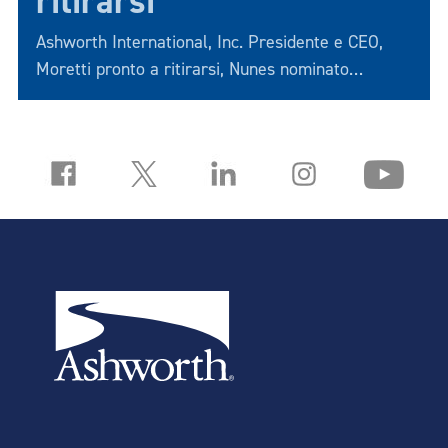
ritirarsi
Ashworth International, Inc. Presidente e CEO,
Moretti pronto a ritirarsi, Nunes nominato
successore