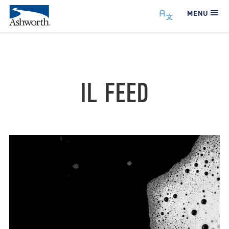
MENU
IL FEED