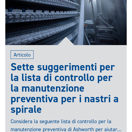
Articolo
Sette suggerimenti per
la lista di controllo per
la manutenzione
preventiva per i nastri a
spirale
Considera la seguente lista di controllo per la
manutenzione preventiva di Ashworth per aiutarti