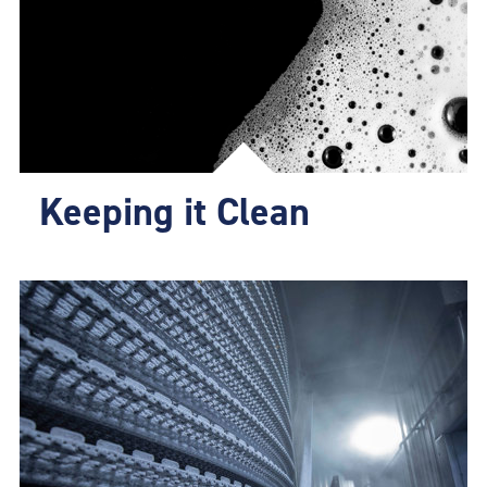
Keeping it Clean