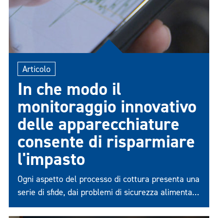
Articolo
In che modo il
monitoraggio innovativo
delle apparecchiature
consente di risparmiare
l'impasto
Ogni aspetto del processo di cottura presenta una
serie di sfide, dai problemi di sicurezza alimentare
all'affidabilità e alla durata delle apparecchiature.