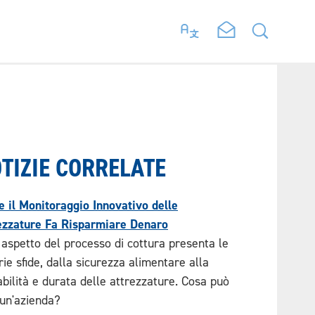
TIZIE CORRELATE
 il Monitoraggio Innovativo delle
ezzature Fa Risparmiare Denaro
 aspetto del processo di cottura presenta le
rie sfide, dalla sicurezza alimentare alla
dabilità e durata delle attrezzature. Cosa può
 un'azienda?