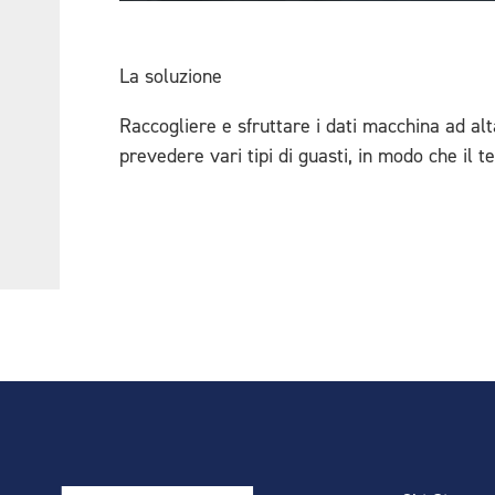
La soluzione
Raccogliere e sfruttare i dati macchina ad al
prevedere vari tipi di guasti, in modo che il t