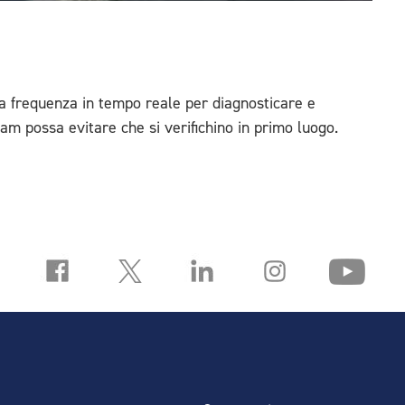
ta frequenza in tempo reale per diagnosticare e
eam possa evitare che si verifichino in primo luogo.