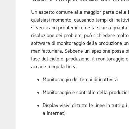
Un aspetto comune alla maggior parte delle fa
qualsiasi momento, causando tempi di inattivit
si verificano problemi come la scarsa qualità de
risoluzione dei problemi può richiedere molto
software di monitoraggio della produzione un
manifatturiera. Sebbene un'ispezione possa of
fase del ciclo di produzione, il monitoraggio d
accade lungo la linea.
Monitoraggio dei tempi di inattività
Monitoraggio e controllo della produzio
Display visivi di tutte le linee in tutti 
a Internet)