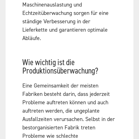
Maschinenauslastung und
Echtzeitüberwachung sorgen für eine
ständige Verbesserung in der
Lieferkette und garantieren optimale
Abläufe.
Wie wichtig ist die
Produktionsüberwachung?
Eine Gemeinsamkeit der meisten
Fabriken besteht darin, dass jederzeit
Probleme auftreten können und auch
auftreten werden, die ungeplante
Ausfallzeiten verursachen. Selbst in der
bestorganisierten Fabrik treten
Probleme wie schlechte