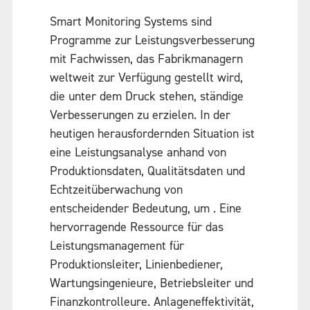
Smart Monitoring Systems sind
Programme zur Leistungsverbesserung
mit Fachwissen, das Fabrikmanagern
weltweit zur Verfügung gestellt wird,
die unter dem Druck stehen, ständige
Verbesserungen zu erzielen. In der
heutigen herausfordernden Situation ist
eine Leistungsanalyse anhand von
Produktionsdaten, Qualitätsdaten und
Echtzeitüberwachung von
entscheidender Bedeutung, um
. Eine
hervorragende Ressource für das
Leistungsmanagement für
Produktionsleiter, Linienbediener,
Wartungsingenieure, Betriebsleiter und
Finanzkontrolleure. Anlageneffektivität,