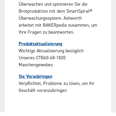
Überwachen und optimieren Sie die
Brotproduktion mit dem SmartSpiral®
Überwachungssystem. Ashworth
arbeitet mit BAKERpedia zusammen, um
Ihre Fragen zu beantworten.
Produktaktualisierung
Wichtige Aktualisierung bezüglich
Unseres CTB60-48-1820
Maschengewebes
Sie Voranbringen
Verpflichtet, Probleme zu lösen, um Ihr
Geschäft voranzubringen