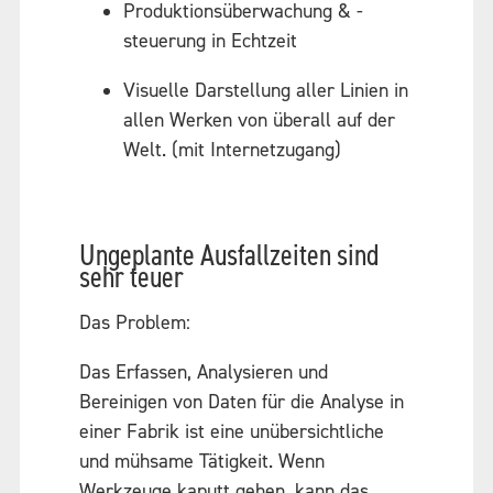
Produktionsüberwachung & -
steuerung in Echtzeit
Visuelle Darstellung aller Linien in
allen Werken von überall auf der
Welt. (mit Internetzugang)
Ungeplante Ausfallzeiten sind
sehr teuer
Das Problem:
Das Erfassen, Analysieren und
Bereinigen von Daten für die Analyse in
einer Fabrik ist eine unübersichtliche
und mühsame Tätigkeit. Wenn
Werkzeuge kaputt gehen, kann das