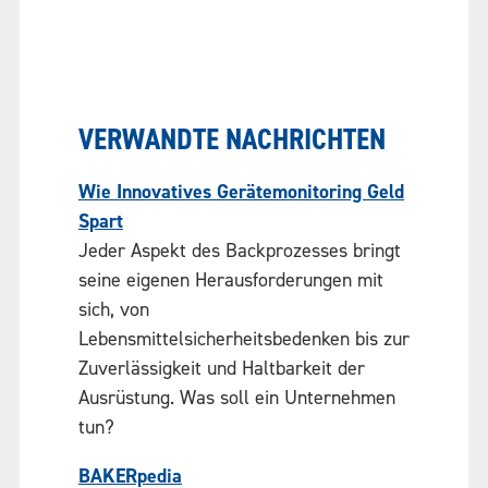
VERWANDTE NACHRICHTEN
Wie Innovatives Gerätemonitoring Geld
Spart
Jeder Aspekt des Backprozesses bringt
seine eigenen Herausforderungen mit
sich, von
Lebensmittelsicherheitsbedenken bis zur
Zuverlässigkeit und Haltbarkeit der
Ausrüstung. Was soll ein Unternehmen
tun?
BAKERpedia