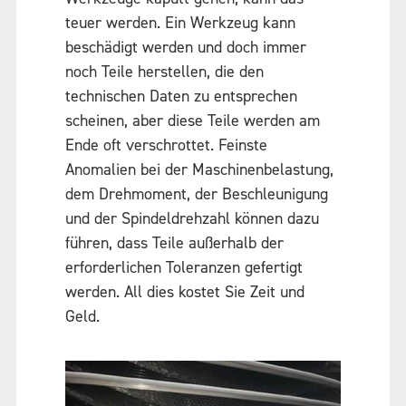
teuer werden. Ein Werkzeug kann
beschädigt werden und doch immer
noch Teile herstellen, die den
technischen Daten zu entsprechen
scheinen, aber diese Teile werden am
Ende oft verschrottet. Feinste
Anomalien bei der Maschinenbelastung,
dem Drehmoment, der Beschleunigung
und der Spindeldrehzahl können dazu
führen, dass Teile außerhalb der
erforderlichen Toleranzen gefertigt
werden. All dies kostet Sie Zeit und
Geld.