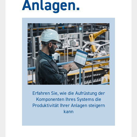
Anlagen.
Erfahren Sie, wie die Aufrüstung der
Komponenten Ihres Systems die
Produktivität Ihrer Anlagen steigern
kann