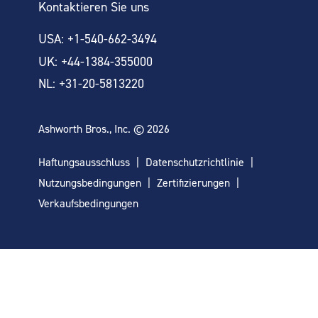
Kontaktieren Sie uns
USA: +1-540-662-3494
UK: +44-1384-355000
NL: +31-20-5813220
Ashworth Bros., Inc. © 2026
Haftungsausschluss
Datenschutzrichtlinie
Nutzungsbedingungen
Zertifizierungen
Verkaufsbedingungen