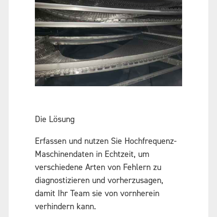
Die Lösung
Erfassen und nutzen Sie Hochfrequenz-
Maschinendaten in Echtzeit, um
verschiedene Arten von Fehlern zu
diagnostizieren und vorherzusagen,
damit Ihr Team sie von vornherein
verhindern kann.