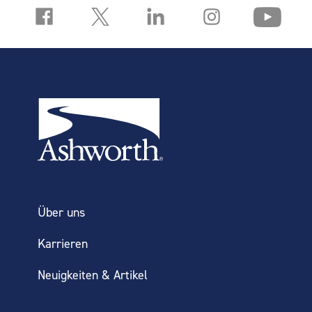
Über uns
Karrieren
Neuigkeiten & Artikel