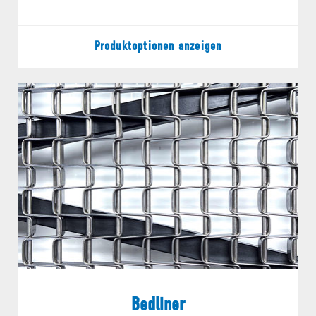
Produktoptionen anzeigen
Bedliner