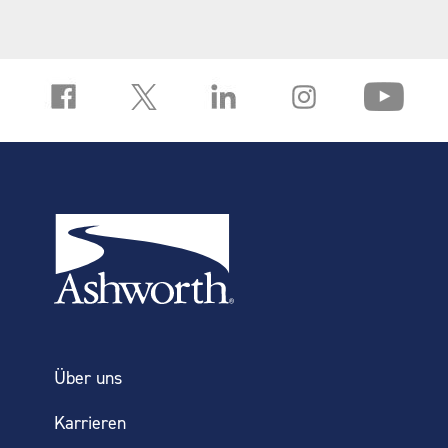
Über uns
Karrieren