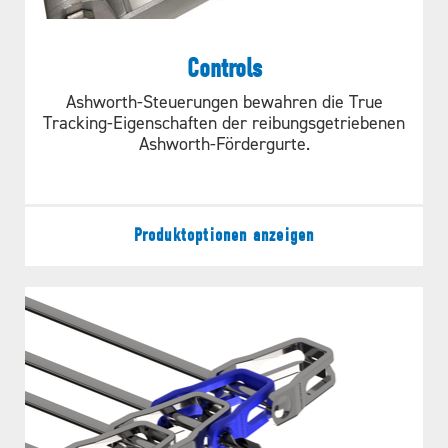
Controls
Ashworth-Steuerungen bewahren die True
Tracking-Eigenschaften der reibungsgetriebenen
Ashworth-Fördergurte.
Produktoptionen anzeigen