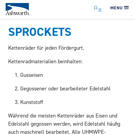
MENU
SPROCKETS
Kettenräder für jeden Fördergurt.
Kettenradmaterialien beinhalten:
Gusseisen
Gegossener oder bearbeiteter Edelstahl
Kunststoff
Während die meisten Kettenräder aus Eisen und
Edelstahl gegossen werden, wird Edelstahl häufig
auch maschinell bearbeitet. Alle UHMWPE-