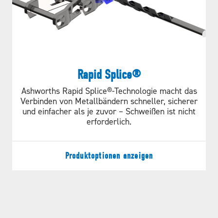
Rapid Splice®
Ashworths Rapid Splice®-Technologie macht das
Verbinden von Metallbändern schneller, sicherer
und einfacher als je zuvor – Schweißen ist nicht
erforderlich.
Produktoptionen anzeigen