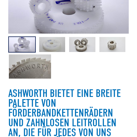
ASHWORTH BIETET EINE BREITE
PALETTE VON
FÖRDERBANDKETTENRÄDERN
UND ZAHNLOSEN LEITROLLEN
AN, DIE FÜR JEDES VON UNS