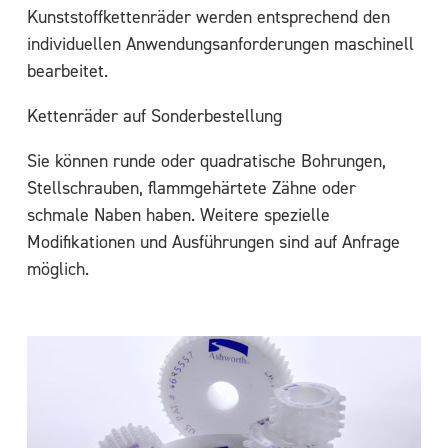
Kunststoffkettenräder werden entsprechend den
individuellen Anwendungsanforderungen maschinell
bearbeitet.
Kettenräder auf Sonderbestellung
Sie können runde oder quadratische Bohrungen,
Stellschrauben, flammgehärtete Zähne oder
schmale Naben haben. Weitere spezielle
Modifikationen und Ausführungen sind auf Anfrage
möglich.