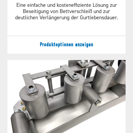
Eine einfache und kosteneffiziente Lösung zur
Beseitigung von Bettverschleiß und zur
deutlichen Verlängerung der Gurtlebensdauer.
Produktoptionen anzeigen