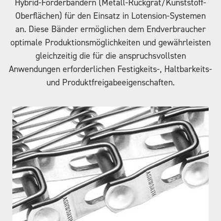
Hybrid-Förderbändern (Metall-Rückgrat/Kunststoff-
Oberflächen) für den Einsatz in Lotension-Systemen
an. Diese Bänder ermöglichen dem Endverbraucher
optimale Produktionsmöglichkeiten und gewährleisten
gleichzeitig die für die anspruchsvollsten
Anwendungen erforderlichen Festigkeits-, Haltbarkeits-
und Produktfreigabeeigenschaften.