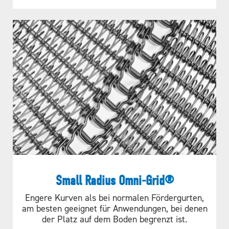
Small Radius Omni-Grid®
Engere Kurven als bei normalen Fördergurten,
am besten geeignet für Anwendungen, bei denen
der Platz auf dem Boden begrenzt ist.