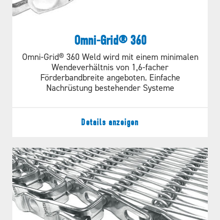
Omni-Grid® 360
Omni-Grid® 360 Weld wird mit einem minimalen
Wendeverhältnis von 1,6-facher
Förderbandbreite angeboten. Einfache
Nachrüstung bestehender Systeme
Details anzeigen