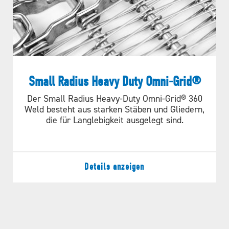
Small Radius Heavy Duty Omni-Grid®
Der Small Radius Heavy-Duty Omni-Grid® 360
Weld besteht aus starken Stäben und Gliedern,
die für Langlebigkeit ausgelegt sind.
Details anzeigen