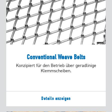
Conventional Weave Belts
Konzipiert für den Betrieb über geradlinige
Klemmscheiben.
Details anzeigen