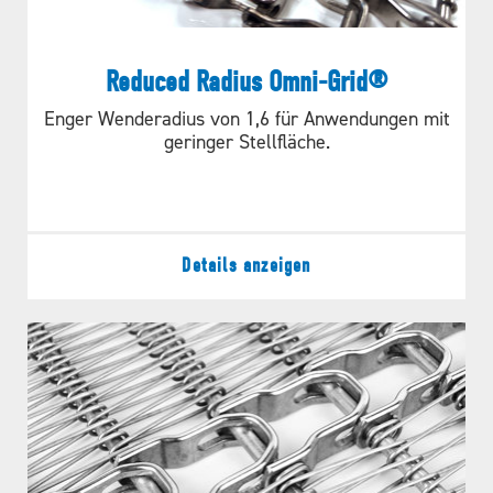
Reduced Radius Omni-Grid®
Enger Wenderadius von 1,6 für Anwendungen mit
geringer Stellfläche.
Details anzeigen