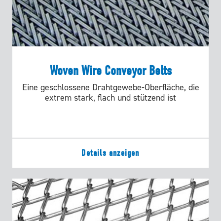
Woven Wire Conveyor Belts
Eine geschlossene Drahtgewebe-Oberfläche, die
extrem stark, flach und stützend ist
Details anzeigen