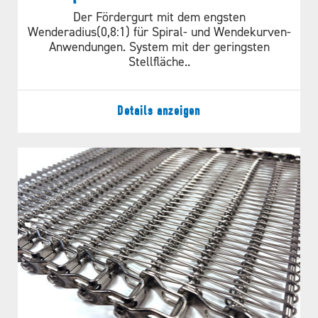
Der Fördergurt mit dem engsten
Wenderadius(0,8:1) für Spiral- und Wendekurven-
Anwendungen. System mit der geringsten
Stellfläche..
Details anzeigen