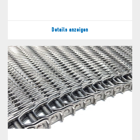
Details anzeigen