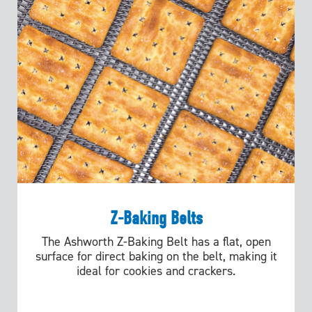
Z-Baking Belts
The Ashworth Z-Baking Belt has a flat, open
surface for direct baking on the belt, making it
ideal for cookies and crackers.