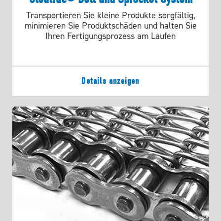
Transportieren Sie kleine Produkte sorgfältig,
minimieren Sie Produktschäden und halten Sie
Ihren Fertigungsprozess am Laufen
Details anzeigen