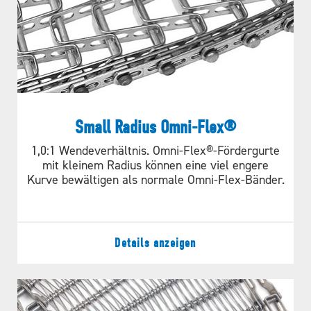
Small Radius Omni-Flex®
1,0:1 Wendeverhältnis. Omni-Flex®-Fördergurte
mit kleinem Radius können eine viel engere
Kurve bewältigen als normale Omni-Flex-Bänder.
Details anzeigen