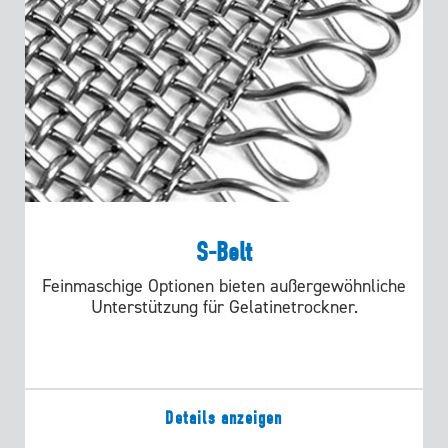
S-Belt
Feinmaschige Optionen bieten außergewöhnliche
Unterstützung für Gelatinetrockner.
Details anzeigen