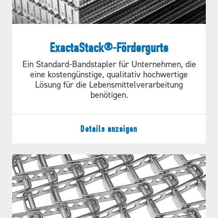
ExactaStack®-Fördergurte
Ein Standard-Bandstapler für Unternehmen, die
eine kostengünstige, qualitativ hochwertige
Lösung für die Lebensmittelverarbeitung
benötigen.
Details anzeigen