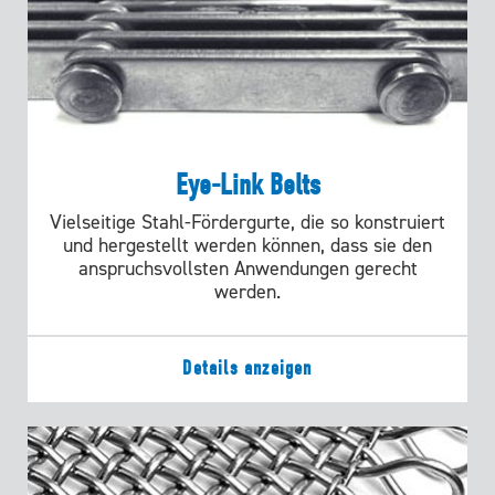
Eye-Link Belts
Vielseitige Stahl-Fördergurte, die so konstruiert
und hergestellt werden können, dass sie den
anspruchsvollsten Anwendungen gerecht
werden.
Details anzeigen