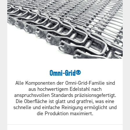
Omni-Grid®
Alle Komponenten der Omni-Grid-Familie sind
aus hochwertigem Edelstahl nach
anspruchsvollen Standards präzisionsgefertigt.
Die Oberfläche ist glatt und gratfrei, was eine
schnelle und einfache Reinigung ermöglicht und
die Produktion maximiert.