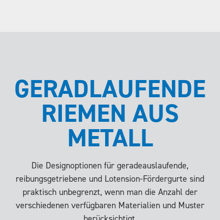
GERADLAUFENDE
RIEMEN AUS
METALL
Die Designoptionen für geradeauslaufende,
reibungsgetriebene und Lotension-Fördergurte sind
praktisch unbegrenzt, wenn man die Anzahl der
verschiedenen verfügbaren Materialien und Muster
berücksichtigt.