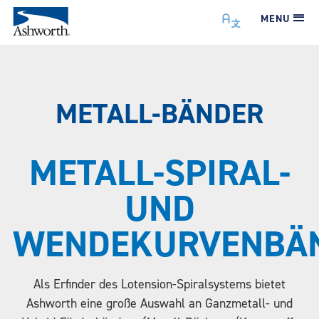
MENU
METALL-BÄNDER
METALL-SPIRAL-
UND
WENDEKURVENBÄ
Als Erfinder des Lotension-Spiralsystems bietet
Ashworth eine große Auswahl an Ganzmetall- und