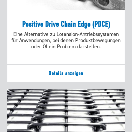
Positive Drive Chain Edge (PDCE)
Eine Alternative zu Lotension-Antriebssystemen
für Anwendungen, bei denen Produktbewegungen
oder Öl ein Problem darstellen.
Details anzeigen