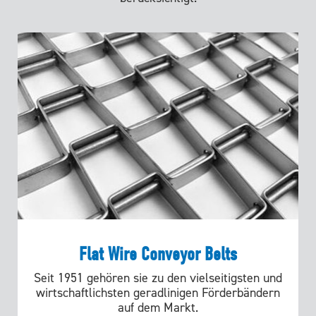
Flat Wire Conveyor Belts
Seit 1951 gehören sie zu den vielseitigsten und
wirtschaftlichsten geradlinigen Förderbändern
auf dem Markt.