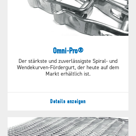
Omni-Pro®
Der stärkste und zuverlässigste Spiral- und
Wendekurven-Fördergurt, der heute auf dem
Markt erhältlich ist.
Details anzeigen