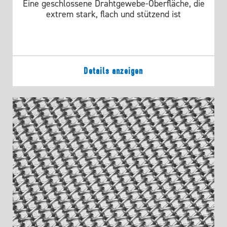
Eine geschlossene Drahtgewebe-Oberfläche, die
extrem stark, flach und stützend ist
Details anzeigen