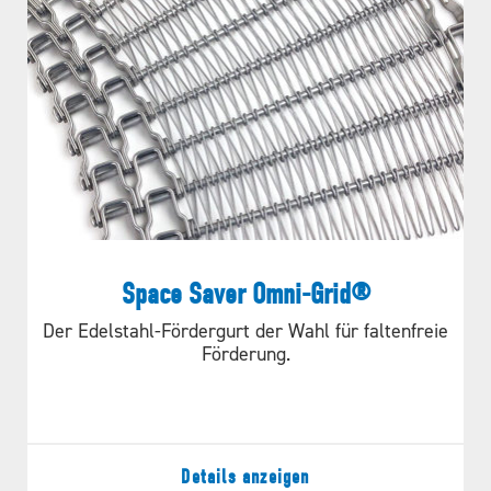
Space Saver Omni-Grid®
Der Edelstahl-Fördergurt der Wahl für faltenfreie
Förderung.
Details anzeigen