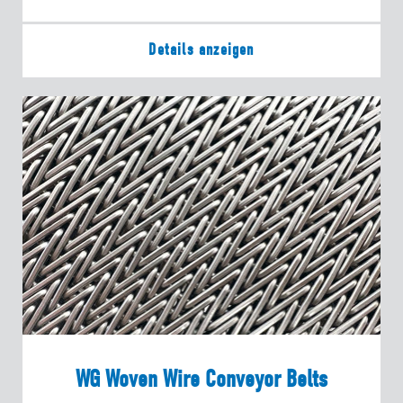
Details anzeigen
WG Woven Wire Conveyor Belts