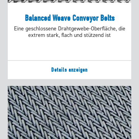
Balanced Weave Conveyor Belts
Eine geschlossene Drahtgewebe-Oberfläche, die
extrem stark, flach und stützend ist
Details anzeigen