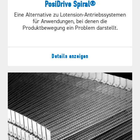
PosiDrive Spiral®
Eine Alternative zu Lotension-Antriebssystemen
für Anwendungen, bei denen die
Produktbewegung ein Problem darstellt.
Details anzeigen