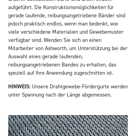
aufgeführt. Die Konstruktionsmöglichkeiten für
gerade laufende, reibungsangetriebene Bänder sind
jedoch praktisch endlos, wenn man bedenkt, wie
viele verschiedene Materialien und Gewebemuster
verfügbar sind. Wenden Sie sich an einen
Mitarbeiter von Ashworth, um Unterstützung bei der
Auswahl eines gerade laufenden,
reibungsangetriebenen Bandes zu erhalten, das
speziell auf Ihre Anwendung zugeschnitten ist.
HINWEIS:
Unsere Drahtgewebe-Fördergurte werden
unter Spannung nach der Länge abgemessen.