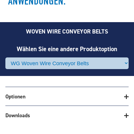
ANWENDUNGEN.
WOVEN WIRE CONVEYOR BELTS
Wählen Sie eine andere Produktoption
Optionen
Downloads