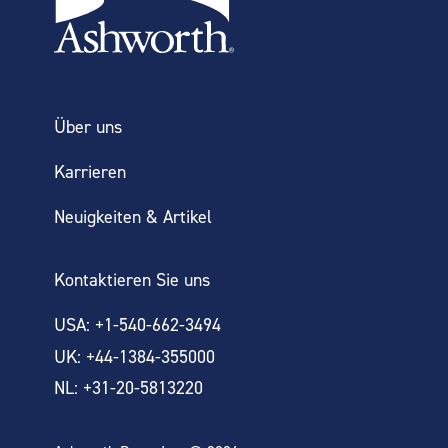
Über uns
Karrieren
Neuigkeiten & Artikel
Kontaktieren Sie uns
USA: +1-540-662-3494
UK: +44-1384-355000
NL: +31-20-5813220