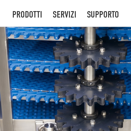
PRODOTTI
SERVIZI
SUPPORTO