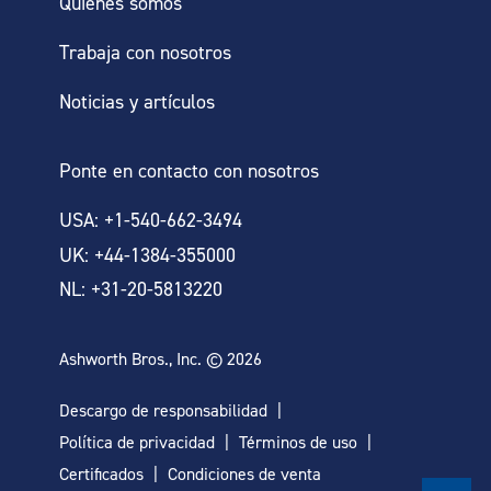
Quiénes somos
Trabaja con nosotros
Noticias y artículos
Ponte en contacto con nosotros
USA: +1-540-662-3494
UK: +44-1384-355000
NL: +31-20-5813220
Ashworth Bros., Inc. © 2026
Descargo de responsabilidad
Política de privacidad
Términos de uso
Certificados
Condiciones de venta