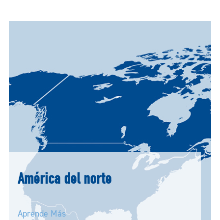
América del norte
Aprende Más