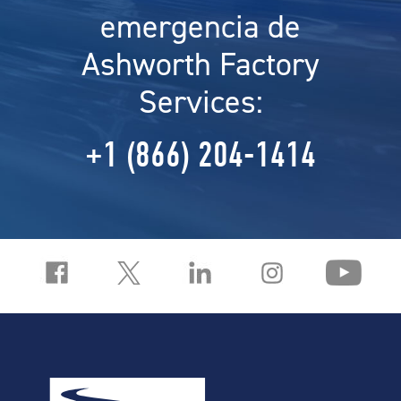
emergencia de
Ashworth Factory
Services:
+1 (866) 204-1414