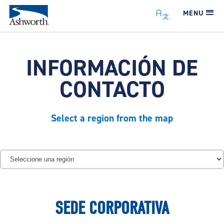
MENU
INFORMACIÓN DE
CONTACTO
Select a region from the map
SEDE CORPORATIVA