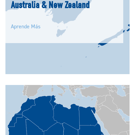
Australia & New Zealand
Aprende Más