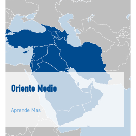
Oriente Medio
Aprende Más