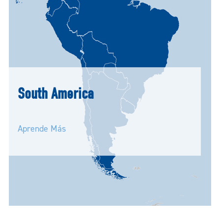
South America
Aprende Más