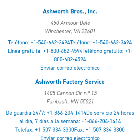
Ashworth Bros., Inc.
450 Armour Dale
Winchester, VA 22601
Teléfono: +1-540-662-3494Teléfono: +1-540-662-3494
Línea gratuita: +1-800-682-4594Teléfono gratuito: +1-
800-682-4594
Enviar correo electrónico
Ashworth Factory Service
1405 Cannon Cir n.º 15
Faribault, MN 55021
De guardia 24/7: +1-866-204-1414De servicio 24 horas
al día, 7 días a la semana: +1-866-204-1414
Telefax: +1-507-334-3300Fax: +1-507-334-3300
Enviar correo electrónico