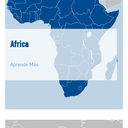
Africa
Aprende Más