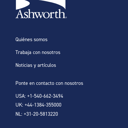
Quiénes somos
Trabaja con nosotros
Noticias y artículos
Ponte en contacto con nosotros
USA: +1-540-662-3494
UK: +44-1384-355000
NL: +31-20-5813220