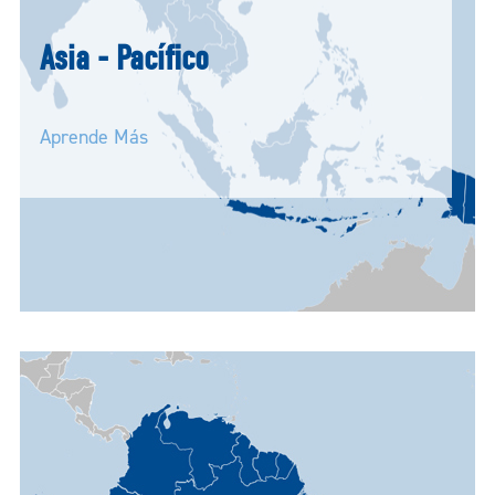
Asia - Pacífico
Aprende Más