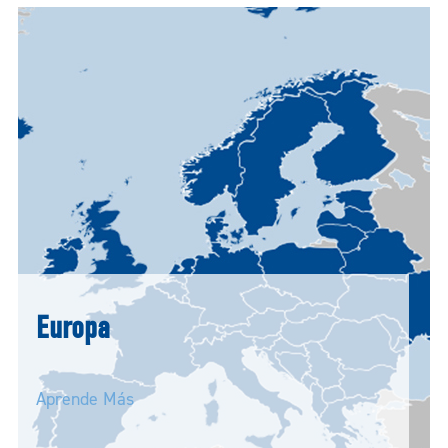
Europa
Aprende Más