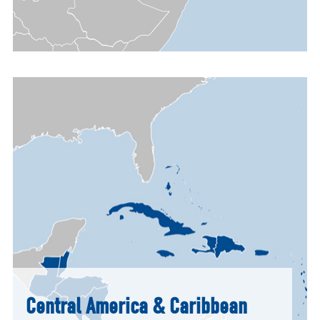
Central America & Caribbean