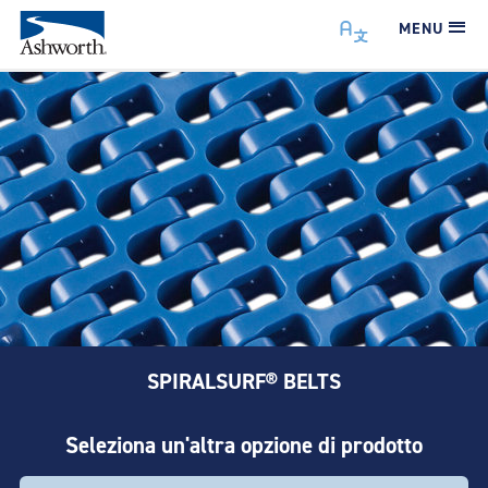
MENU
SPIRALSURF® BELTS
Seleziona un'altra opzione di prodotto