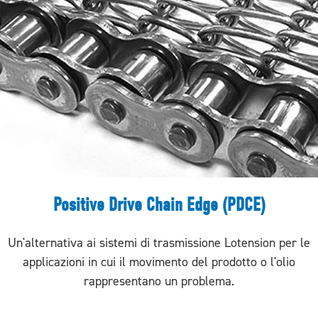
Positive Drive Chain Edge (PDCE)
Un'alternativa ai sistemi di trasmissione Lotension per le
applicazioni in cui il movimento del prodotto o l'olio
rappresentano un problema.