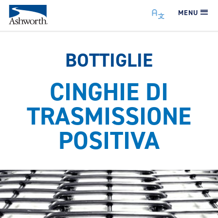
MENU
BOTTIGLIE
CINGHIE DI
TRASMISSIONE
POSITIVA