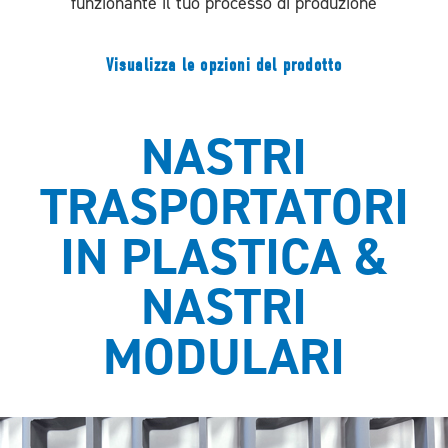
funzionante il tuo processo di produzione
Visualizza le opzioni del prodotto
NASTRI
TRASPORTATORI
IN PLASTICA &
NASTRI
MODULARI