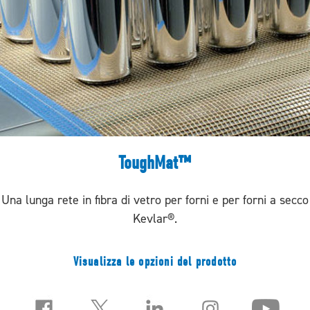
ToughMat™
Una lunga rete in fibra di vetro per forni e per forni a secco
Kevlar®.
Visualizza le opzioni del prodotto