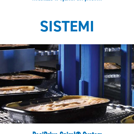
SISTEMI