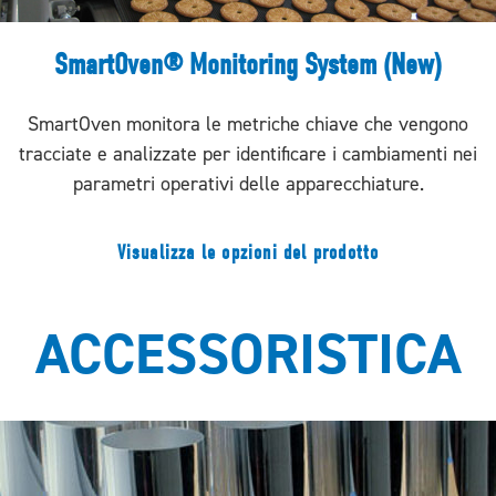
SmartOven® Monitoring System (New)
SmartOven monitora le metriche chiave che vengono
tracciate e analizzate per identificare i cambiamenti nei
parametri operativi delle apparecchiature.
Visualizza le opzioni del prodotto
ACCESSORISTICA