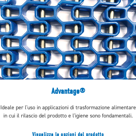
Advantage®
Ideale per l'uso in applicazioni di trasformazione alimentare
in cui il rilascio del prodotto e l'igiene sono fondamentali.
Visualizza le opzioni del prodotto