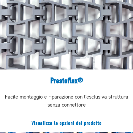
Prestoflex®
Facile montaggio e riparazione con l'esclusiva struttura
senza connettore
Visualizza le opzioni del prodotto