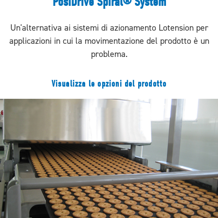
PosiDrive Spiral® System
Un'alternativa ai sistemi di azionamento Lotension per
applicazioni in cui la movimentazione del prodotto è un
problema.
Visualizza le opzioni del prodotto