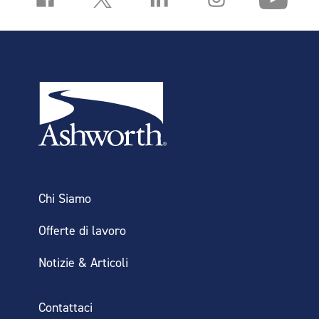
Chi Siamo
Offerte di lavoro
Notizie & Articoli
Contattaci