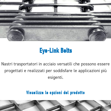
Eye-Link Belts
Nastri trasportatori in acciaio versatili che possono essere
progettati e realizzati per soddisfare le applicazioni più
esigenti.
Visualizza le opzioni del prodotto