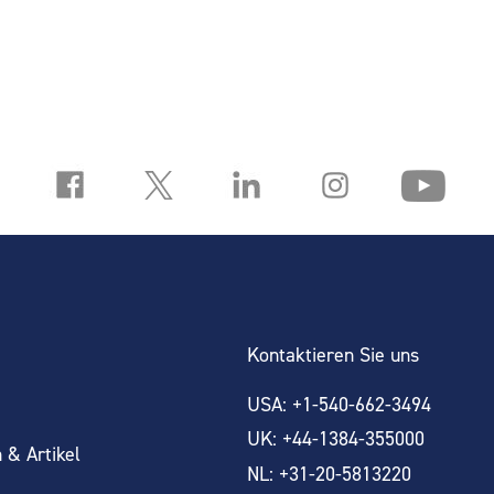
Kontaktieren Sie uns
USA: +1-540-662-3494
UK: +44-1384-355000
 & Artikel
NL: +31-20-5813220