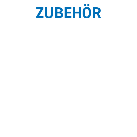
ZUBEHÖR