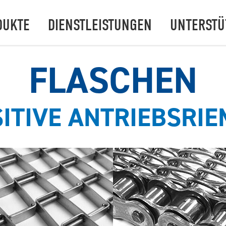
DUKTE
DIENSTLEISTUNGEN
UNTERSTÜ
FLASCHEN
ITIVE ANTRIEBSRI