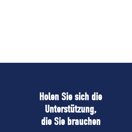
Holen Sie sich die
Unterstützung,
die Sie brauchen