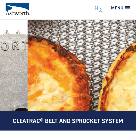
MENU
CLEATRAC® BELT AND SPROCKET SYSTEM