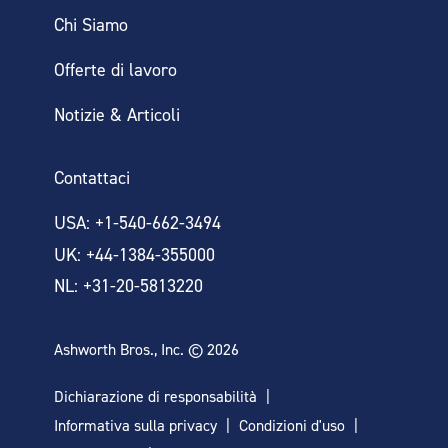
Chi Siamo
Offerte di lavoro
Notizie & Articoli
Contattaci
USA: +1-540-662-3494
UK: +44-1384-355000
NL: +31-20-5813220
Ashworth Bros., Inc. © 2026
Dichiarazione di responsabilità
Informativa sulla privacy
Condizioni d'uso