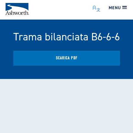
MENU
Trama bilanciata B6-6-6
SCARICA PDF