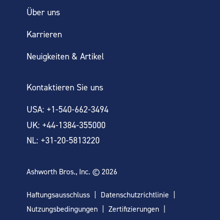
Über uns
Karrieren
Neuigkeiten & Artikel
Kontaktieren Sie uns
USA: +1-540-662-3494
UK: +44-1384-355000
NL: +31-20-5813220
Ashworth Bros., Inc. © 2026
Haftungsausschluss
Datenschutzrichtlinie
Nutzungsbedingungen
Zertifizierungen