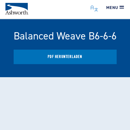
MENU
Balanced Weave B6-6-6
PDF HERUNTERLADEN