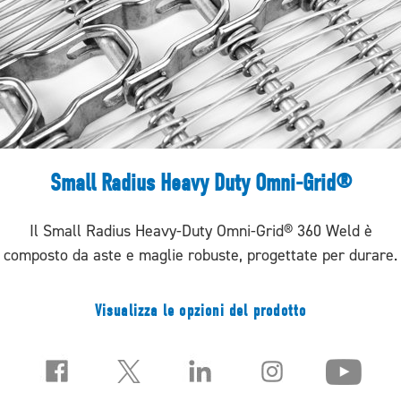
Small Radius Heavy Duty Omni-Grid®
Il Small Radius Heavy-Duty Omni-Grid® 360 Weld è
composto da aste e maglie robuste, progettate per durare.
Visualizza le opzioni del prodotto