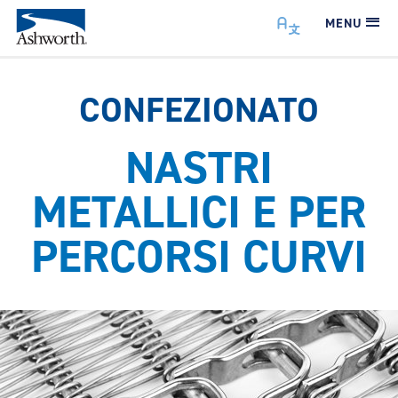
MENU
CONFEZIONATO
NASTRI
METALLICI E PER
PERCORSI CURVI