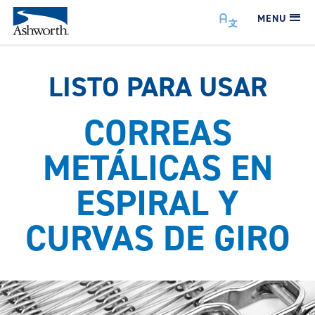
MENU
LISTO PARA USAR
CORREAS
METÁLICAS EN
ESPIRAL Y
CURVAS DE GIRO