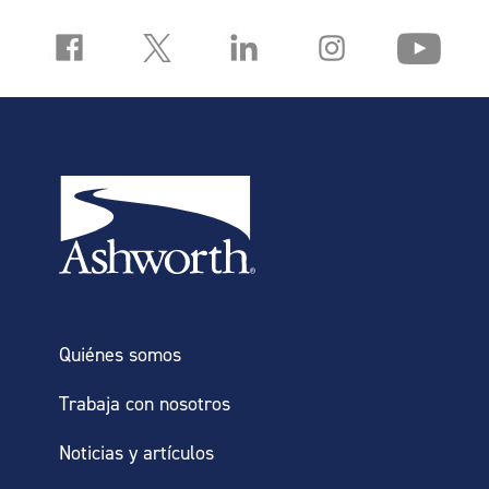
Quiénes somos
Trabaja con nosotros
Noticias y artículos