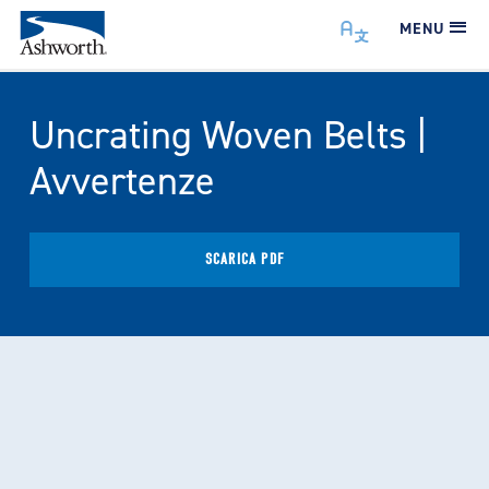
MENU
Uncrating Woven Belts |
Avvertenze
SCARICA PDF