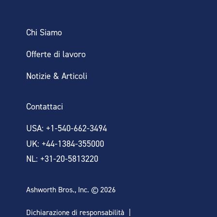
Chi Siamo
Offerte di lavoro
Notizie & Articoli
Contattaci
USA: +1-540-662-3494
UK: +44-1384-355000
NL: +31-20-5813220
Ashworth Bros., Inc. © 2026
Dichiarazione di responsabilità