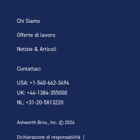
Chi Siamo
Offerte di lavoro
Notizie & Articoli
Contattaci
USA: +1-540-662-3494
UK: +44-1384-355000
NL: +31-20-5813220
Ashworth Bros., Inc. © 2026
Dichiarazione di responsabilità