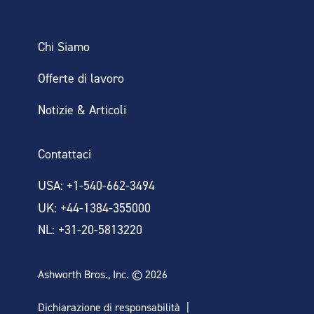
Chi Siamo
Offerte di lavoro
Notizie & Articoli
Contattaci
USA: +1-540-662-3494
UK: +44-1384-355000
NL: +31-20-5813220
Ashworth Bros., Inc. © 2026
Dichiarazione di responsabilità