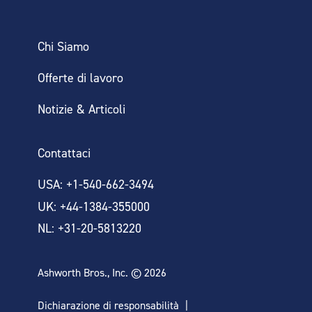
Chi Siamo
Offerte di lavoro
Notizie & Articoli
Contattaci
USA: +1-540-662-3494
UK: +44-1384-355000
NL: +31-20-5813220
Ashworth Bros., Inc. © 2026
Dichiarazione di responsabilità