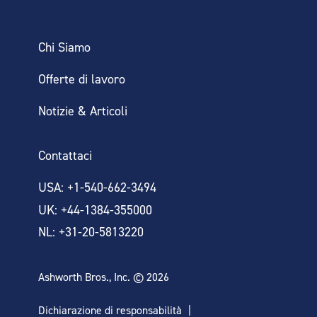
Chi Siamo
Offerte di lavoro
Notizie & Articoli
Contattaci
USA: +1-540-662-3494
UK: +44-1384-355000
NL: +31-20-5813220
Ashworth Bros., Inc. © 2026
Dichiarazione di responsabilità