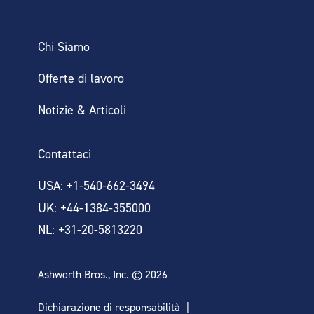
Chi Siamo
Offerte di lavoro
Notizie & Articoli
Contattaci
USA: +1-540-662-3494
UK: +44-1384-355000
NL: +31-20-5813220
Ashworth Bros., Inc. © 2026
Dichiarazione di responsabilità