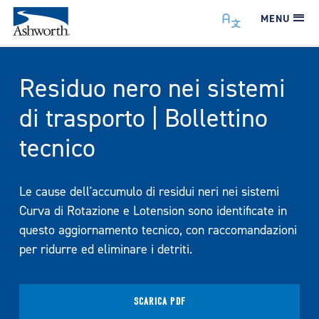
MENU
Residuo nero nei sistemi
di trasporto | Bollettino
tecnico
Le cause dell'accumulo di residui neri nei sistemi
Curva di Rotazione e Lotension sono identificate in
questo aggiornamento tecnico, con raccomandazioni
per ridurre ed eliminare i detriti.
SCARICA PDF