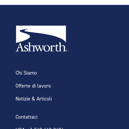
Chi Siamo
Offerte di lavoro
Notizie & Articoli
Contattaci