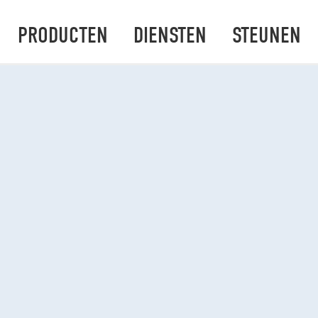
PRODUCTEN
DIENSTEN
STEUNEN