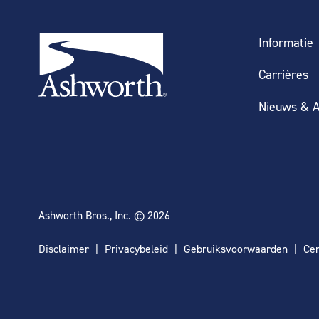
Informatie
Carrières
Nieuws & A
Ashworth Bros., Inc. © 2026
Disclaimer
Privacybeleid
Gebruiksvoorwaarden
Cer