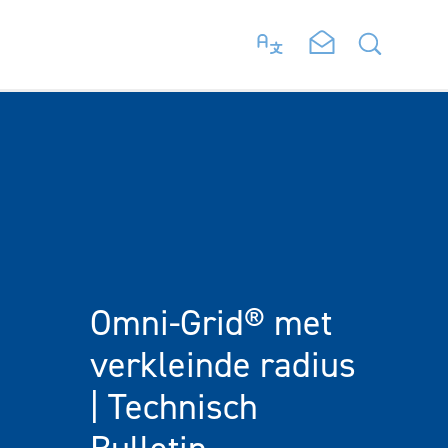
Omni-Grid® met
verkleinde radius
| Technisch