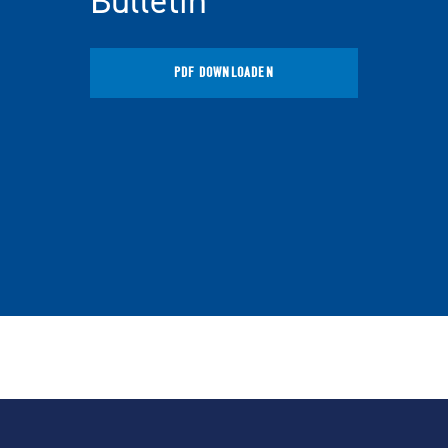
Bulletin
PDF DOWNLOADEN