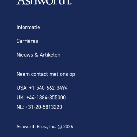
Informatie
Carrières
Nieuws & Artikelen
Neem contact met ons op
USA: +1-540-662-3494
UK: +44-1384-355000
NL: +31-20-5813220
Ashworth Bros., Inc. © 2026