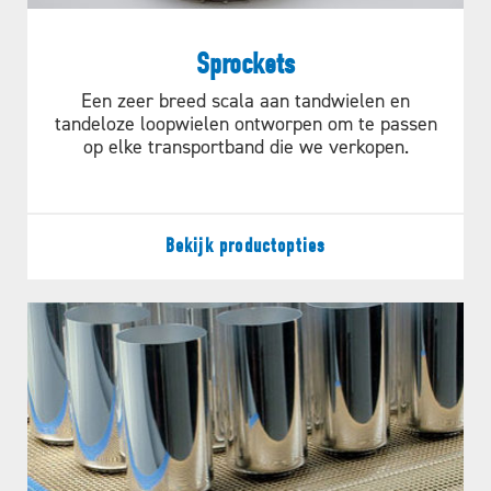
Sprockets
Een zeer breed scala aan tandwielen en
tandeloze loopwielen ontworpen om te passen
op elke transportband die we verkopen.
Bekijk productopties