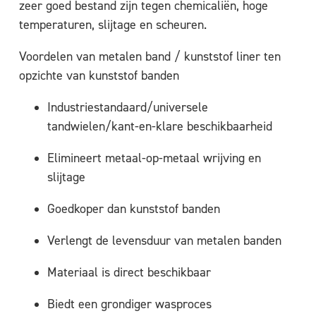
zeer goed bestand zijn tegen chemicaliën, hoge
temperaturen, slijtage en scheuren.
Voordelen van metalen band / kunststof liner ten
opzichte van kunststof banden
Industriestandaard/universele
tandwielen/kant-en-klare beschikbaarheid
Elimineert metaal-op-metaal wrijving en
slijtage
Goedkoper dan kunststof banden
Verlengt de levensduur van metalen banden
Materiaal is direct beschikbaar
Biedt een grondiger wasproces