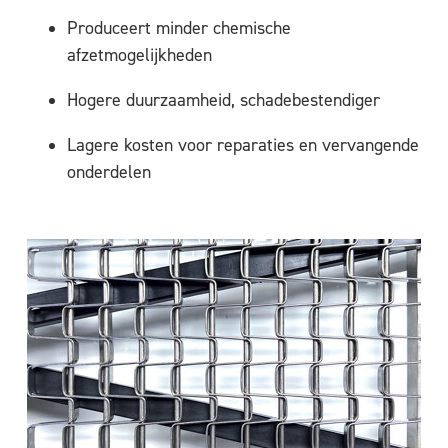
Produceert minder chemische
afzetmogelijkheden
Hogere duurzaamheid, schadebestendiger
Lagere kosten voor reparaties en vervangende
onderdelen