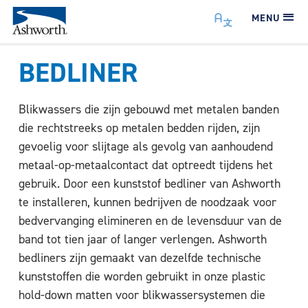
MENU
BEDLINER
Blikwassers die zijn gebouwd met metalen banden
die rechtstreeks op metalen bedden rijden, zijn
gevoelig voor slijtage als gevolg van aanhoudend
metaal-op-metaalcontact dat optreedt tijdens het
gebruik. Door een kunststof bedliner van Ashworth
te installeren, kunnen bedrijven de noodzaak voor
bedvervanging elimineren en de levensduur van de
band tot tien jaar of langer verlengen. Ashworth
bedliners zijn gemaakt van dezelfde technische
kunststoffen die worden gebruikt in onze plastic
hold-down matten voor blikwassersystemen die