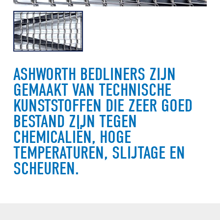
ASHWORTH BEDLINERS ZIJN
GEMAAKT VAN TECHNISCHE
KUNSTSTOFFEN DIE ZEER GOED
BESTAND ZIJN TEGEN
CHEMICALIËN, HOGE
TEMPERATUREN, SLIJTAGE EN
SCHEUREN.