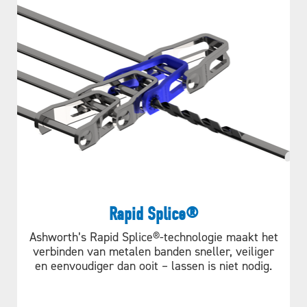
Rapid Splice®
Ashworth’s Rapid Splice®-technologie maakt het
verbinden van metalen banden sneller, veiliger
en eenvoudiger dan ooit – lassen is niet nodig.