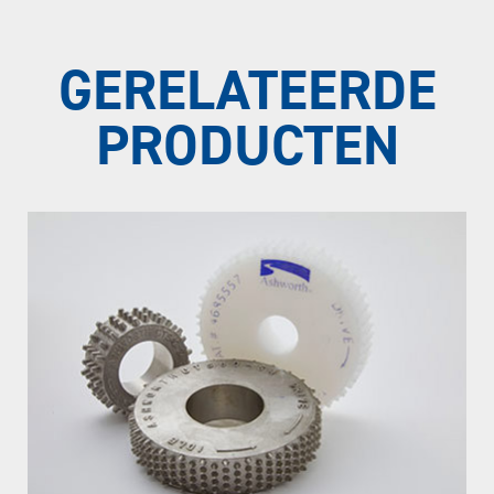
GERELATEERDE
PRODUCTEN