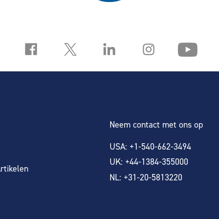
Neem contact met ons op
USA: +1-540-662-3494
UK: +44-1384-355000
rtikelen
NL: +31-20-5813220