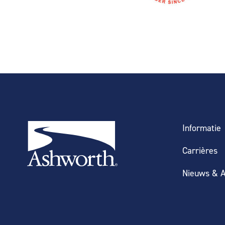
Informatie
Carrières
Nieuws & A