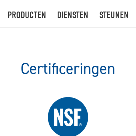
PRODUCTEN
DIENSTEN
STEUNEN
Certificeringen