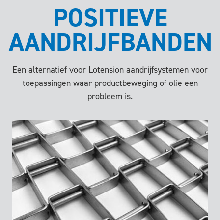
POSITIEVE
AANDRIJFBANDEN
Een alternatief voor Lotension aandrijfsystemen voor
toepassingen waar productbeweging of olie een
probleem is.