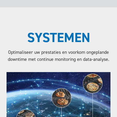
SYSTEMEN
Optimaliseer uw prestaties en voorkom ongeplande
downtime met continue monitoring en data-analyse.