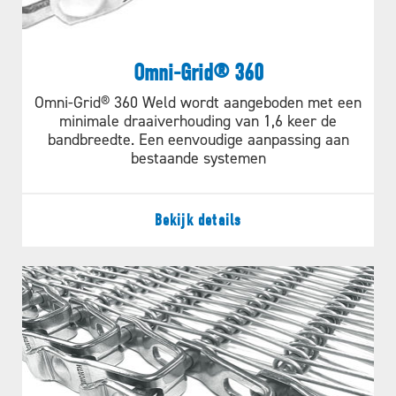
Omni-Grid® 360
Omni-Grid® 360 Weld wordt aangeboden met een
minimale draaiverhouding van 1,6 keer de
bandbreedte. Een eenvoudige aanpassing aan
bestaande systemen
Bekijk details