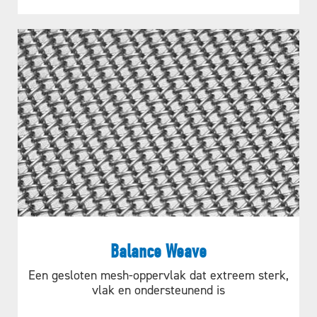
Balance Weave
Een gesloten mesh-oppervlak dat extreem sterk,
vlak en ondersteunend is