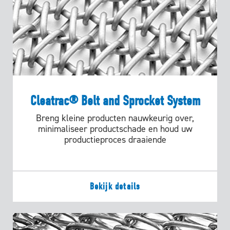
Cleatrac® Belt and Sprocket System
Breng kleine producten nauwkeurig over,
minimaliseer productschade en houd uw
productieproces draaiende
Bekijk details