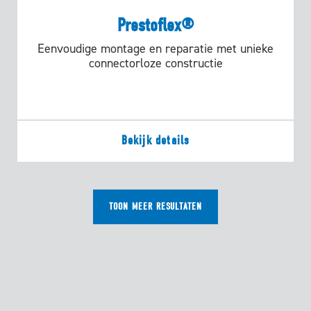
Prestoflex®
Eenvoudige montage en reparatie met unieke
connectorloze constructie
Bekijk details
TOON MEER RESULTATEN