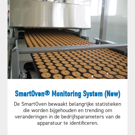
SmartOven® Monitoring System (New)
De SmartOven bewaakt belangrijke statistieken
die worden bijgehouden en trending om
veranderingen in de bedrijfsparameters van de
apparatuur te identificeren.