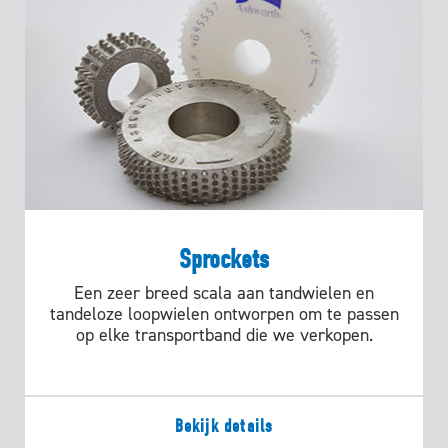
Sprockets
Een zeer breed scala aan tandwielen en
tandeloze loopwielen ontworpen om te passen
op elke transportband die we verkopen.
Bekijk details