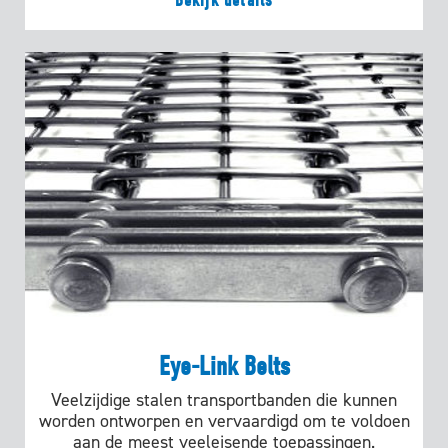
Bekijk details
Eye-Link Belts
Veelzijdige stalen transportbanden die kunnen
worden ontworpen en vervaardigd om te voldoen
aan de meest veeleisende toepassingen.