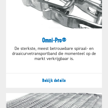
Omni-Pro®
De sterkste, meest betrouwbare spiraal- en
draaicurvetransportband die momenteel op de
markt verkrijgbaar is.
Bekijk details