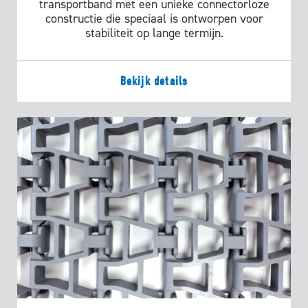
transportband met een unieke connectorloze
constructie die speciaal is ontworpen voor
stabiliteit op lange termijn.
Bekijk details