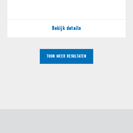
Bekijk details
TOON MEER RESULTATEN