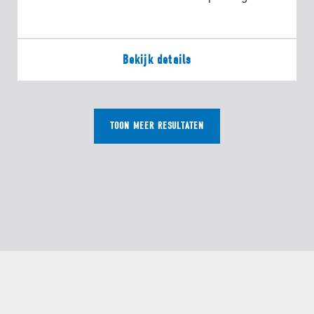
Bekijk details
TOON MEER RESULTATEN