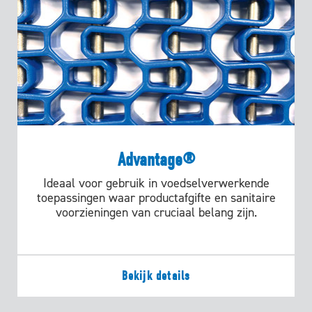
Advantage®
Ideaal voor gebruik in voedselverwerkende
toepassingen waar productafgifte en sanitaire
voorzieningen van cruciaal belang zijn.
Bekijk details