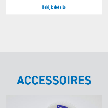
Bekijk details
ACCESSOIRES