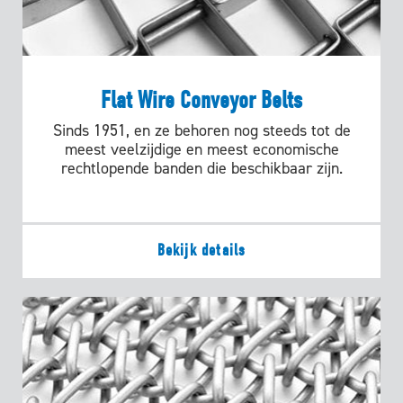
Flat Wire Conveyor Belts
Sinds 1951, en ze behoren nog steeds tot de
meest veelzijdige en meest economische
rechtlopende banden die beschikbaar zijn.
Bekijk details