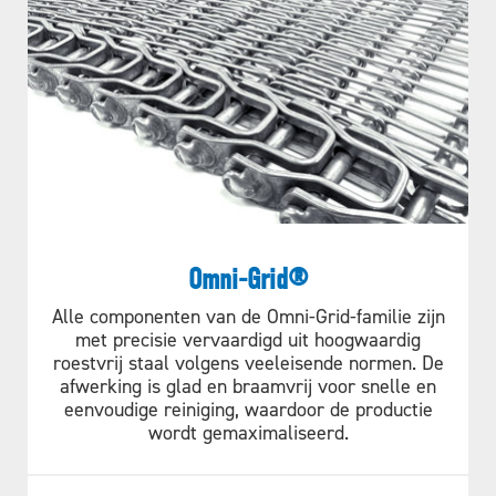
Omni-Grid®
Alle componenten van de Omni-Grid-familie zijn
met precisie vervaardigd uit hoogwaardig
roestvrij staal volgens veeleisende normen. De
afwerking is glad en braamvrij voor snelle en
eenvoudige reiniging, waardoor de productie
wordt gemaximaliseerd.