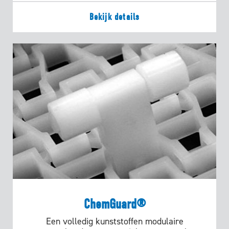
Bekijk details
ChemGuard®
Een volledig kunststoffen modulaire