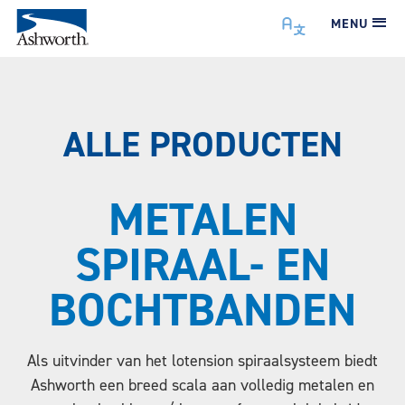
MENU
ALLE PRODUCTEN
METALEN
SPIRAAL- EN
BOCHTBANDEN
Als uitvinder van het lotension spiraalsysteem biedt
Ashworth een breed scala aan volledig metalen en