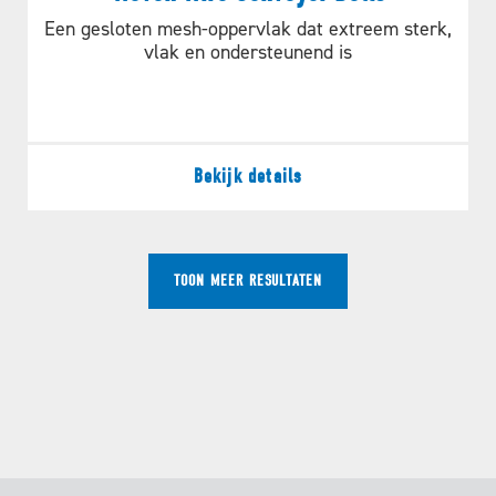
Een gesloten mesh-oppervlak dat extreem sterk,
vlak en ondersteunend is
Bekijk details
TOON MEER RESULTATEN