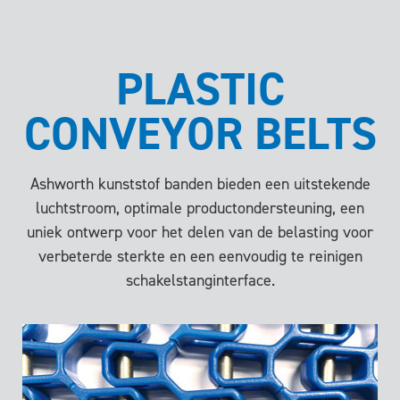
PLASTIC
CONVEYOR BELTS
Ashworth kunststof banden bieden een uitstekende
luchtstroom, optimale productondersteuning, een
uniek ontwerp voor het delen van de belasting voor
verbeterde sterkte en een eenvoudig te reinigen
schakelstanginterface.