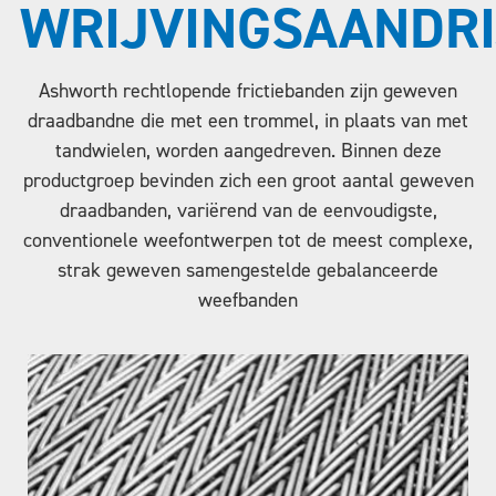
WRIJVINGSAANDR
Ashworth rechtlopende frictiebanden zijn geweven
draadbandne die met een trommel, in plaats van met
tandwielen, worden aangedreven. Binnen deze
productgroep bevinden zich een groot aantal geweven
draadbanden, variërend van de eenvoudigste,
conventionele weefontwerpen tot de meest complexe,
strak geweven samengestelde gebalanceerde
weefbanden