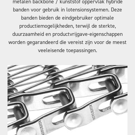
metalen backbone / kunststof oppervlak hybride
banden voor gebruik in lotensionsystemen. Deze
banden bieden de eindgebruiker optimale
productiemogelijkheden, terwijl de sterkte,
duurzaamheid en productvrijgave-eigenschappen
worden gegarandeerd die vereist zijn voor de meest
veeleisende toepassingen.