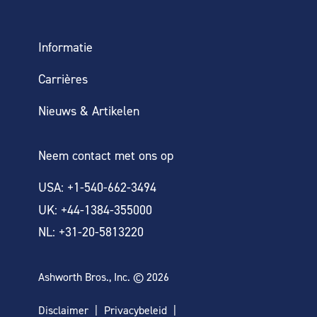
Informatie
Carrières
Nieuws & Artikelen
Neem contact met ons op
USA: +1-540-662-3494
UK: +44-1384-355000
NL: +31-20-5813220
Ashworth Bros., Inc. © 2026
Disclaimer
Privacybeleid