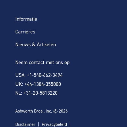
Informatie
Carrières
Nieuws & Artikelen
Neem contact met ons op
USA: +1-540-662-3494
UK: +44-1384-355000
NL: +31-20-5813220
Ashworth Bros., Inc. © 2026
Disclaimer
Privacybeleid