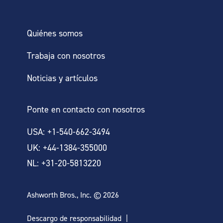
Quiénes somos
Trabaja con nosotros
Noticias y artículos
Ponte en contacto con nosotros
USA: +1-540-662-3494
UK: +44-1384-355000
NL: +31-20-5813220
Ashworth Bros., Inc. © 2026
Descargo de responsabilidad