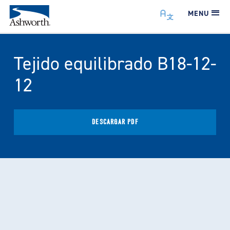
MENU
Tejido equilibrado B18-12-
12
DESCARGAR PDF