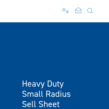
Heavy Duty
Small Radius
Sell Sheet