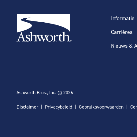
Informatie
Carrières
Nieuws & A
Ashworth Bros., Inc. © 2026
Disclaimer
Privacybeleid
Gebruiksvoorwaarden
Cer