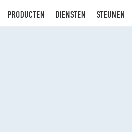
PRODUCTEN
DIENSTEN
STEUNEN