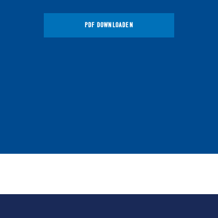
PDF DOWNLOADEN