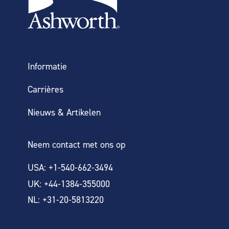
Informatie
Carrières
Nieuws & Artikelen
Neem contact met ons op
USA: +1-540-662-3494
UK: +44-1384-355000
NL: +31-20-5813220