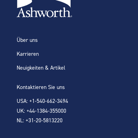
Über uns
Karrieren
Neuigkeiten & Artikel
Kontaktieren Sie uns
USA: +1-540-662-3494
UK: +44-1384-355000
NL: +31-20-5813220