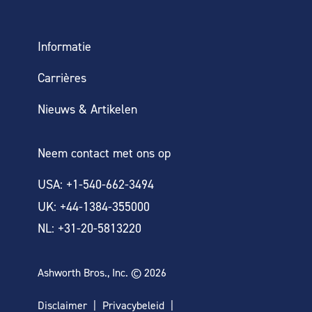
Informatie
Carrières
Nieuws & Artikelen
Neem contact met ons op
USA: +1-540-662-3494
UK: +44-1384-355000
NL: +31-20-5813220
Ashworth Bros., Inc. © 2026
Disclaimer
Privacybeleid