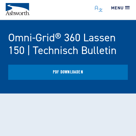
MENU
Omni-Grid® 360 Lassen
150 | Technisch Bulletin
PDF DOWNLOADEN