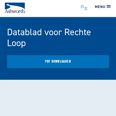
MENU
Datablad voor Rechte
Loop
PDF DOWNLOADEN