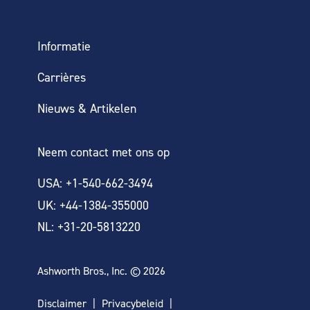
Informatie
Carrières
Nieuws & Artikelen
Neem contact met ons op
USA: +1-540-662-3494
UK: +44-1384-355000
NL: +31-20-5813220
Ashworth Bros., Inc. © 2026
Disclaimer
Privacybeleid