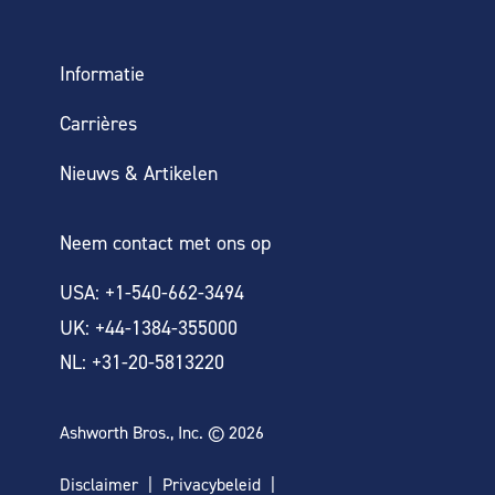
Informatie
Carrières
Nieuws & Artikelen
Neem contact met ons op
USA: +1-540-662-3494
UK: +44-1384-355000
NL: +31-20-5813220
Ashworth Bros., Inc. © 2026
Disclaimer
Privacybeleid