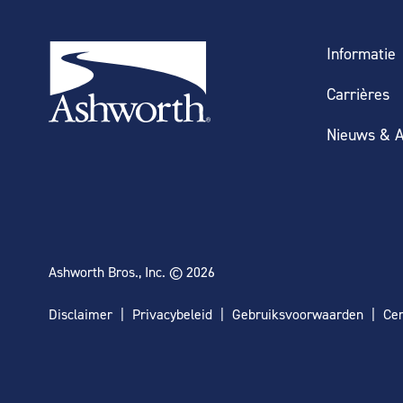
Informatie
Carrières
Nieuws & A
Ashworth Bros., Inc. © 2026
Disclaimer
Privacybeleid
Gebruiksvoorwaarden
Cer