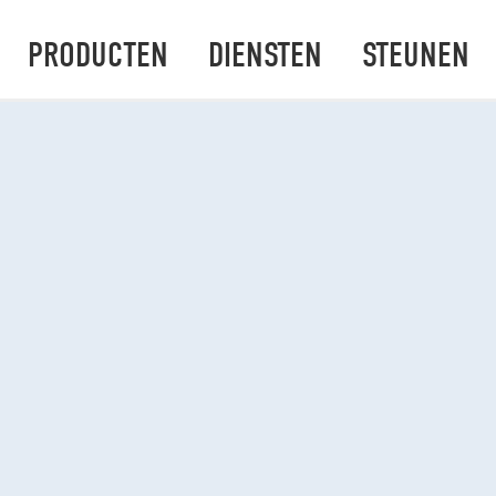
PRODUCTEN
DIENSTEN
STEUNEN