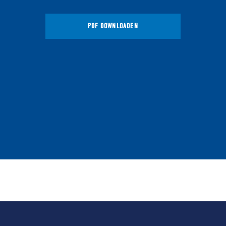
PDF DOWNLOADEN