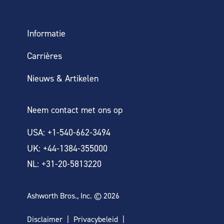
Informatie
Carrières
Nieuws & Artikelen
Neem contact met ons op
USA: +1-540-662-3494
UK: +44-1384-355000
NL: +31-20-5813220
Ashworth Bros., Inc. © 2026
Disclaimer
Privacybeleid