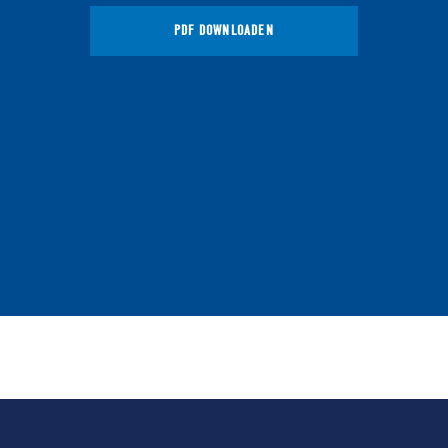
PDF DOWNLOADEN