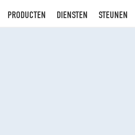
PRODUCTEN
DIENSTEN
STEUNEN