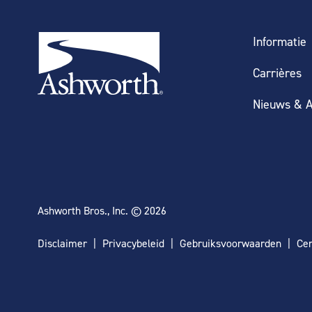
Informatie
Carrières
Nieuws & A
Ashworth Bros., Inc. © 2026
Disclaimer
Privacybeleid
Gebruiksvoorwaarden
Cer