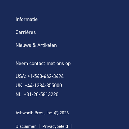
Informatie
Carrières
Nieuws & Artikelen
Neem contact met ons op
USA: +1-540-662-3494
UK: +44-1384-355000
NL: +31-20-5813220
Ashworth Bros., Inc. © 2026
Disclaimer
Privacybeleid