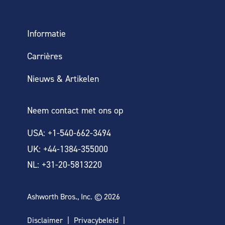
Informatie
Carrières
Nieuws & Artikelen
Neem contact met ons op
USA: +1-540-662-3494
UK: +44-1384-355000
NL: +31-20-5813220
Ashworth Bros., Inc. © 2026
Disclaimer
Privacybeleid