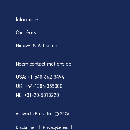
Informatie
Carrières
Nieuws & Artikelen
Neem contact met ons op
USA: +1-540-662-3494
UK: +44-1384-355000
NL: +31-20-5813220
Ashworth Bros., Inc. © 2026
Disclaimer
Privacybeleid